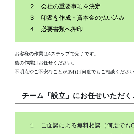
２ 会社の重要事項を決定
３ 印鑑を作成・資本金の払い込み
４ 必要書類へ押印
お客様の作業は4ステップで完了です。
後の作業はお任せください。
不明点やご不安なことがあれば何度でもご相談くださ
チーム「設立」にお任せいただく
１ ご面談による無料相談（何度でもO