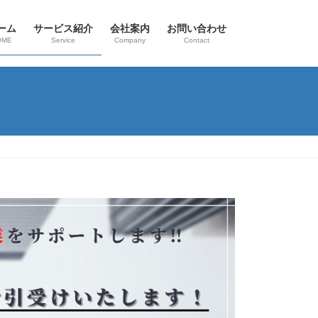
ーム
サービス紹介
会社案内
お問い合わせ
OME
Service
Company
Contact
ト