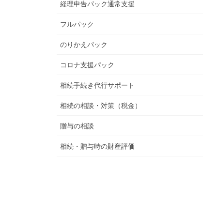
経理申告パック通常支援
フルパック
のりかえパック
コロナ支援パック
相続手続き代行サポート
相続の相談・対策（税金）
贈与の相談
相続・贈与時の財産評価