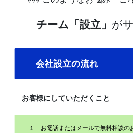
チーム「設立」
が
会社設立の流れ
お客様にしていただくこと
１ お電話またはメールで無料相談の