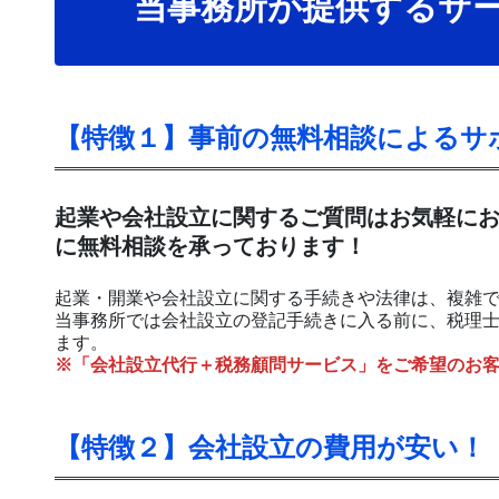
当事務所が提供するサ
【特徴１】事前の無料相談によるサ
起業や会社設立に関するご質問はお気軽に
に無料相談を承っております！
起業・開業や会社設立に関する手続きや法律は、複雑
当事務所では会社設立の登記手続きに入る前に、税理
ます。
※「会社設立代行＋税務顧問サービス」をご希望のお
【特徴２】会社設立の費用が安い！