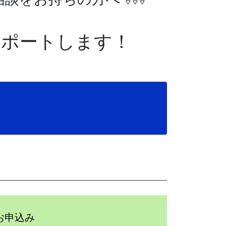
サポートします！
お申込み